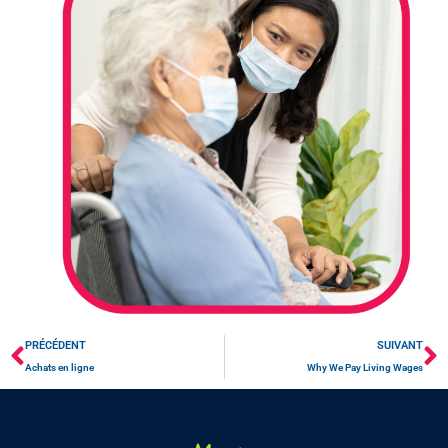
PRÉCÉDENT
SUIVANT
Achats en ligne
Why We Pay Living Wages