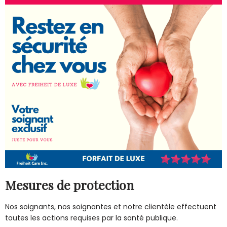
Mesures de protection
Nos soignants, nos soignantes et notre clientèle effectuent
toutes les actions requises par la santé publique.