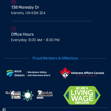
138 Moresby Dr
Kanata, ON K2M 2E4
Office Hours
Everyday: 8.00 AM - 8.00 PM
Proud Members & Affiliations