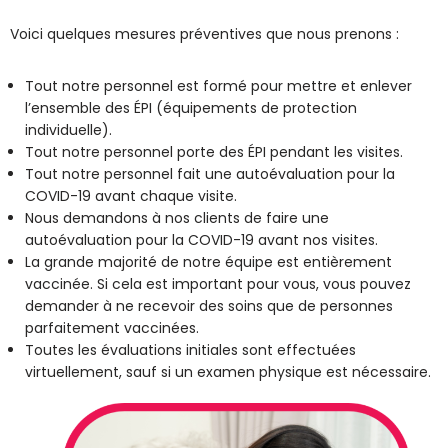
Voici quelques mesures préventives que nous prenons :
Tout notre personnel est formé pour mettre et enlever
l’ensemble des ÉPI (équipements de protection
individuelle).
Tout notre personnel porte des ÉPI pendant les visites.
Tout notre personnel fait une autoévaluation pour la
COVID-19 avant chaque visite.
Nous demandons à nos clients de faire une
autoévaluation pour la COVID-19 avant nos visites.
La grande majorité de notre équipe est entièrement
vaccinée. Si cela est important pour vous, vous pouvez
demander à ne recevoir des soins que de personnes
parfaitement vaccinées.
Toutes les évaluations initiales sont effectuées
virtuellement, sauf si un examen physique est nécessaire.