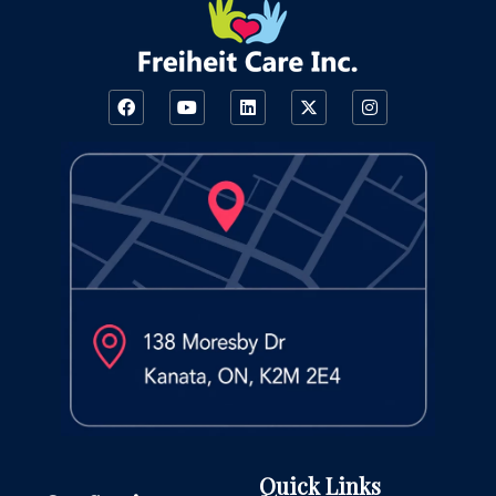
Quick Links