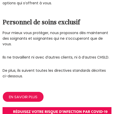
options qui s’offrent à vous.
Personnel de soins exclusif
Pour mieux vous protéger, nous proposons dès maintenant
des soignants et soignantes qui ne s’occuperont que de
vous.
Ils ne travaillent ni avec d’autres clients, ni à d’autres CHSLD.
De plus, ils suivent toutes les directives standards décrites
ci-dessous.
EN SAVOIR PLUS