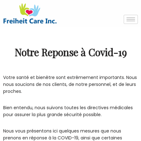
Skip
to
content
Notre Reponse à Covid-19
Votre santé et bienêtre sont extrêmement importants. Nous
nous soucions de nos clients, de notre personnel, et de leurs
proches.
Bien entendu, nous suivons toutes les directives médicales
pour assurer la plus grande sécurité possible.
Nous vous présentons ici quelques mesures que nous
prenons en réponse à la COVID-19, ainsi que certaines