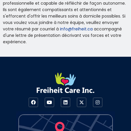
professionnelle et capable de réfléchir de façon autonome.
Ils sont également compatissants et attentionnés et
s'efforcent d'offrir les meilleurs soins à domicile possibles. Si
vous voulez vous joindre à notre équipe, veuillez envoyer
votre résumé par courriel à
info@freiheit.ca
accompagné
d'une lettre de présentation décrivant vos forces et votre
expérience.