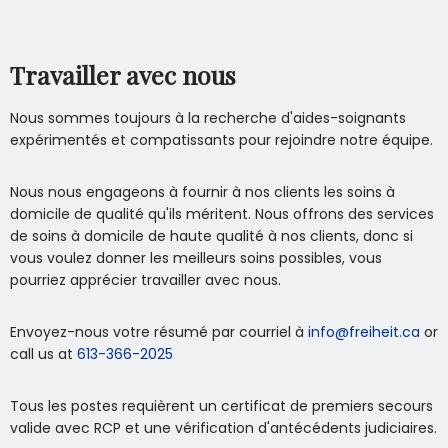
Travailler avec nous
Nous sommes toujours à la recherche d'aides-soignants
expérimentés et compatissants pour rejoindre notre équipe.
Nous nous engageons à fournir à nos clients les soins à
domicile de qualité qu'ils méritent. Nous offrons des services
de soins à domicile de haute qualité à nos clients, donc si
vous voulez donner les meilleurs soins possibles, vous
pourriez apprécier travailler avec nous.
Envoyez-nous votre résumé par courriel à
info@freiheit.ca
or
call us at
613-366-2025
Tous les postes requièrent un certificat de premiers secours
valide avec RCP et une vérification d'antécédents judiciaires.