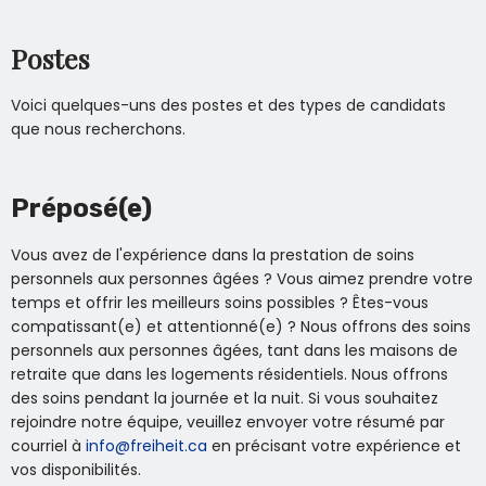
Postes
Voici quelques-uns des postes et des types de candidats
que nous recherchons.
Préposé(e)
Vous avez de l'expérience dans la prestation de soins
personnels aux personnes âgées ? Vous aimez prendre votre
temps et offrir les meilleurs soins possibles ? Êtes-vous
compatissant(e) et attentionné(e) ? Nous offrons des soins
personnels aux personnes âgées, tant dans les maisons de
retraite que dans les logements résidentiels. Nous offrons
des soins pendant la journée et la nuit. Si vous souhaitez
rejoindre notre équipe, veuillez envoyer votre résumé par
courriel à
info@freiheit.ca
en précisant votre expérience et
vos disponibilités.