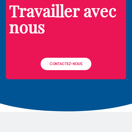
Travailler avec
nous
CONTACTEZ-NOUS