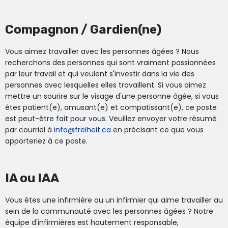
Compagnon / Gardien(ne)
Vous aimez travailler avec les personnes âgées ? Nous
recherchons des personnes qui sont vraiment passionnées
par leur travail et qui veulent s'investir dans la vie des
personnes avec lesquelles elles travaillent. Si vous aimez
mettre un sourire sur le visage d'une personne âgée, si vous
êtes patient(e), amusant(e) et compatissant(e), ce poste
est peut-être fait pour vous. Veuillez envoyer votre résumé
par courriel à
info@freiheit.ca
en précisant ce que vous
apporteriez à ce poste.
IA ou IAA
Vous êtes une infirmière ou un infirmier qui aime travailler au
sein de la communauté avec les personnes âgées ? Notre
équipe d'infirmières est hautement responsable,